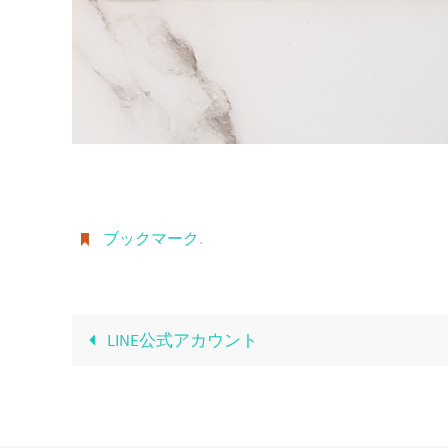
ブックマーク
.
LINE公式アカウント