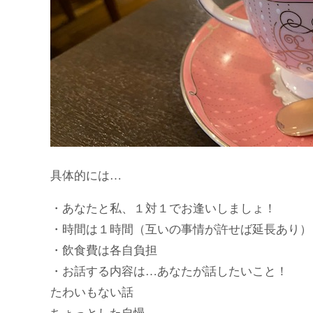
具体的には…
・あなたと私、１対１でお逢いしましょ！
・時間は１時間（互いの事情が許せば延長あり）
・飲食費は各自負担
・お話する内容は…あなたが話したいこと！
たわいもない話