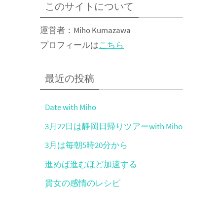
このサイトについて
運営者：Miho Kumazawa
プロフィールは
こちら
最近の投稿
Date with Miho
3月22日は静岡日帰りツアーwith Miho
3月は毎朝5時20分から
進めば進むほど加速する
貴女の感情のレシピ