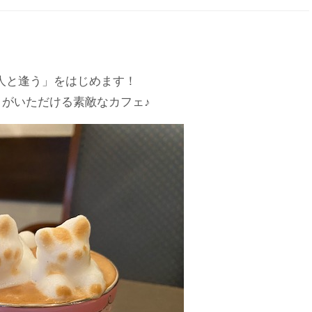
人の人と逢う」をはじめます！
ーノがいただける素敵なカフェ♪