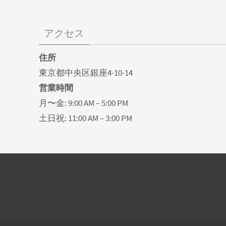
アクセス
住所
東京都中央区銀座4-10-14
営業時間
月〜金: 9:00 AM – 5:00 PM
土日祝: 11:00 AM – 3:00 PM