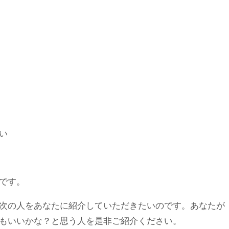
い
です。
次の人をあなたに紹介していただきたいのです。あなたが
もいいかな？と思う人を是非ご紹介ください。