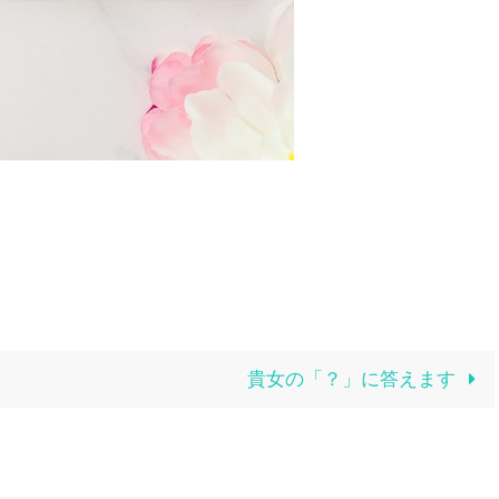
貴女の「？」に答えます