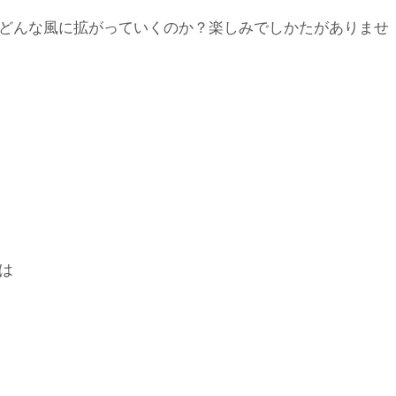
どんな風に拡がっていくのか？楽しみでしかたがありませ
は