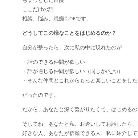
ちょっとした自慢
ここだけの話
相談、悩み、愚痴もOKです。
どうしてこの様なことをはじめるのか？
自分が整ったら、次に私の中に現れたのが
・話のできる仲間が欲しい
・話が通じる仲間が欲しい（同じか(^_^;)）
・そんな仲間とこれからもっと楽しいことをした
だったのです。
だから、あなたと深く繋がりたくて、はじめるの
そしてね、あなたと私、お逢いしてお話したら、
好きな人、あなたが信頼できる人、私に紹介して